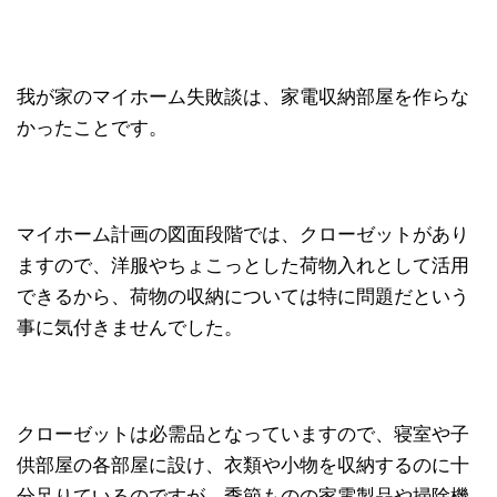
我が家のマイホーム失敗談は、家電収納部屋を作らな
かったことです。
マイホーム計画の図面段階では、クローゼットがあり
ますので、洋服やちょこっとした荷物入れとして活用
できるから、荷物の収納については特に問題だという
事に気付きませんでした。
クローゼットは必需品となっていますので、寝室や子
供部屋の各部屋に設け、衣類や小物を収納するのに十
分足りているのですが、季節ものの家電製品や掃除機