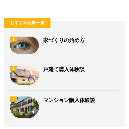
おすすめ記事一覧
1
家づくりの始め方
2
戸建て購入体験談
3
マンション購入体験談