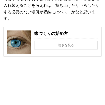
入れ替えることを考えれば、持ち上げたり下ろしたり
する必要のない場所が収納にはベストかなと思いま
す。
家づくりの始め方
続きを見る