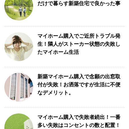
だけで暮らす新築住宅で良かった事
マイホーム購入でご近所トラブル発
生！隣人がストーカー状態の失敗し
たマイホーム生活
新築マイホーム購入で念願の出窓取
付が失敗！お洒落ですが生活に不便
なデメリット。
マイホーム購入で失敗者続出！一番
多い失敗はコンセントの数と配置！