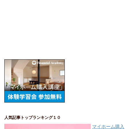
人気記事トップランキング１０
マイホーム購入