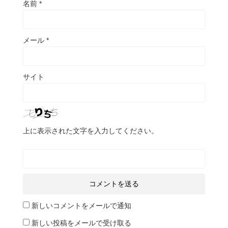
名前
*
メール
*
サイト
上に表示された文字を入力してください。
新しいコメントをメールで通知
新しい投稿をメールで受け取る