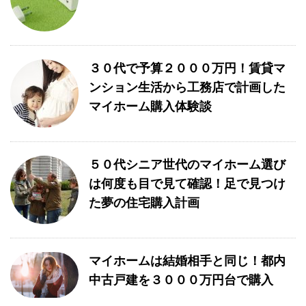
３０代で予算２０００万円！賃貸マ
ンション生活から工務店で計画した
マイホーム購入体験談
５０代シニア世代のマイホーム選び
は何度も目で見て確認！足で見つけ
た夢の住宅購入計画
マイホームは結婚相手と同じ！都内
中古戸建を３０００万円台で購入