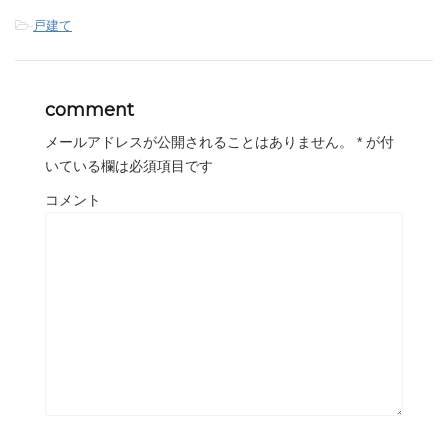
-
戸建て
comment
メールアドレスが公開されることはありません。
*
が付
いている欄は必須項目です
コメント