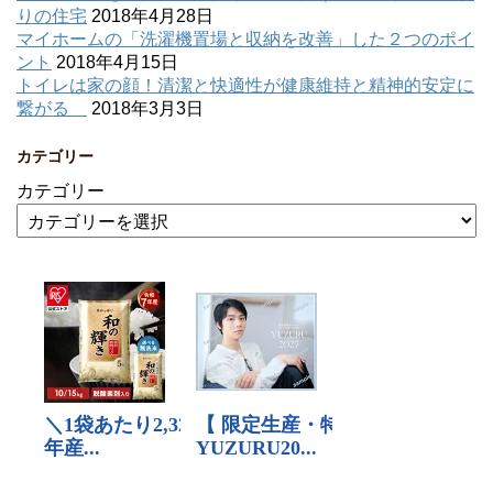
りの住宅
2018年4月28日
マイホームの「洗濯機置場と収納を改善」した２つのポイ
ント
2018年4月15日
トイレは家の顔！清潔と快適性が健康維持と精神的安定に
繋がる
2018年3月3日
カテゴリー
カテゴリー