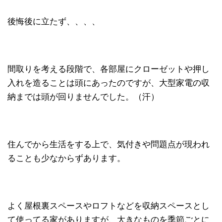
後悔後に立たず、、、、
間取りを考える段階で、各部屋にクローゼットや押し
入れを造ることは頭にあったのですが、大型家電の収
納までは頭が回りませんでした。（汗）
住んでから生活をする上で、気付きや問題点が現われ
ることも少なからずあります。
よく屋根裏スペースやロフトなどを収納スペースとし
て使ってる家がありますが、大きなものを季節ごとに