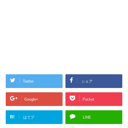
Twitter
シェア
Google+
Pocket
B!
はてブ
LINE