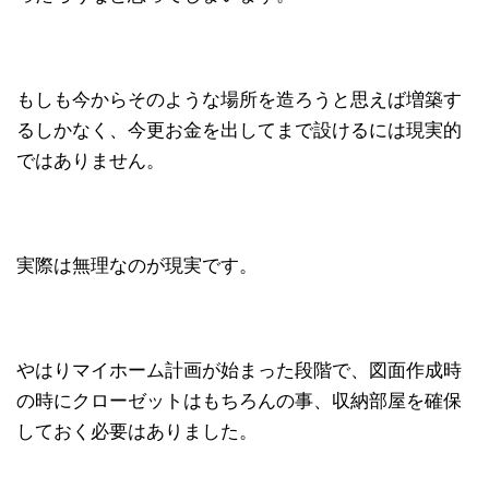
もしも今からそのような場所を造ろうと思えば増築す
るしかなく、今更お金を出してまで設けるには現実的
ではありません。
実際は無理なのが現実です。
やはりマイホーム計画が始まった段階で、図面作成時
の時にクローゼットはもちろんの事、収納部屋を確保
しておく必要はありました。