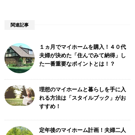
関連記事
１ヵ月でマイホームを購入！４０代
夫婦が決めた「住んでみて納得」し
た一番重要なポイントとは！？
理想のマイホームと暮らしを手に入
れる方法は「スタイルブック」がお
すすめ！
定年後のマイホーム計画！夫婦二人