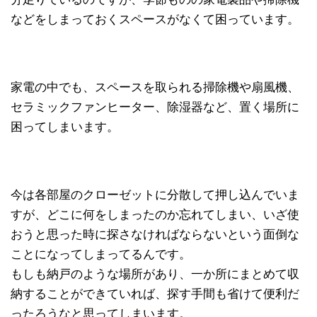
などをしまっておくスペースがなくて困っています。
家電の中でも、スペースを取られる掃除機や扇風機、
セラミックファンヒーター、除湿器など、置く場所に
困ってしまいます。
今は各部屋のクローゼットに分散して押し込んでいま
すが、どこに何をしまったのか忘れてしまい、いざ使
おうと思った時に探さなければならないという面倒な
ことになってしまってるんです。
もしも納戸のような場所があり、一か所にまとめて収
納することができていれば、探す手間も省けて便利だ
ったろうなと思ってしまいます。