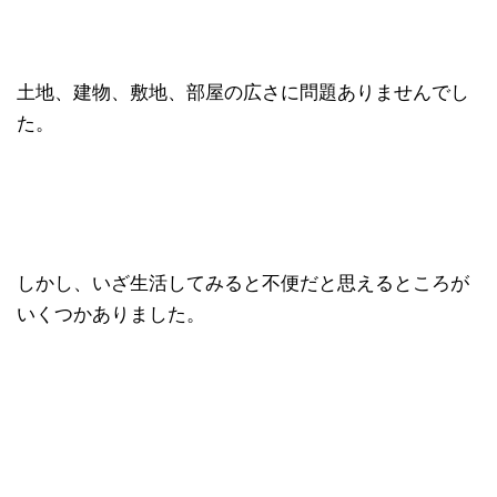
土地、建物、敷地、部屋の広さに問題ありませんでし
た。
しかし、いざ生活してみると不便だと思えるところが
いくつかありました。