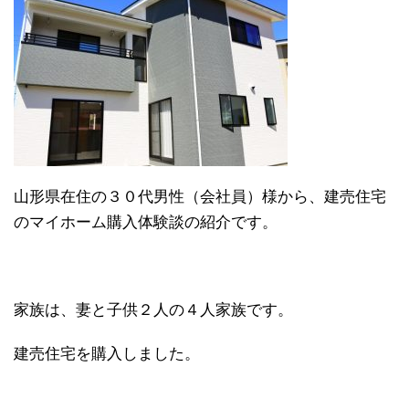
山形県在住の３０代男性（会社員）様から、建売住宅
のマイホーム購入体験談の紹介です。
家族は、妻と子供２人の４人家族です。
建売住宅を購入しました。