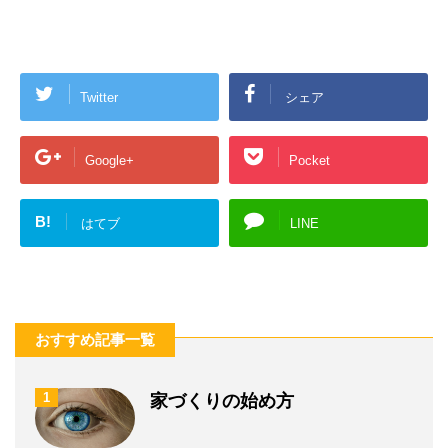
Twitter
シェア
Google+
Pocket
B!
はてブ
LINE
おすすめ記事一覧
1
家づくりの始め方