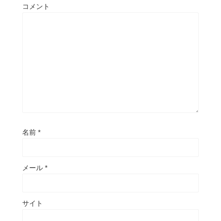
コメント
名前
*
メール
*
サイト