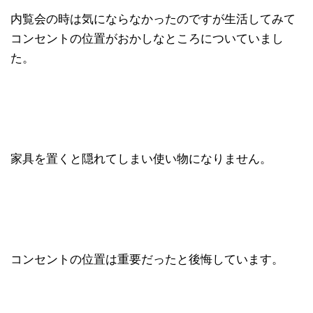
内覧会の時は気にならなかったのですが生活してみて
コンセントの位置がおかしなところについていまし
た。
家具を置くと隠れてしまい使い物になりません。
コンセントの位置は重要だったと後悔しています。