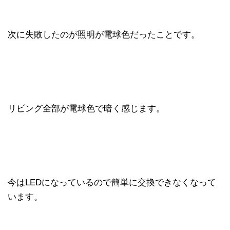
次に失敗したのが照明が電球色だったことです。
リビング全部が電球色で暗く感じます。
今はLEDになっているので簡単に交換できなくなって
います。