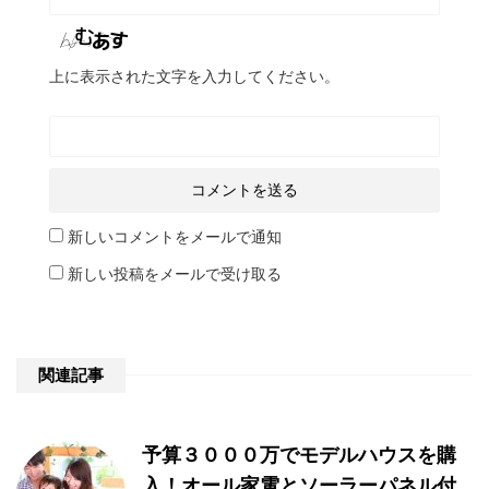
上に表示された文字を入力してください。
新しいコメントをメールで通知
新しい投稿をメールで受け取る
関連記事
予算３０００万でモデルハウスを購
入！オール家電とソーラーパネル付