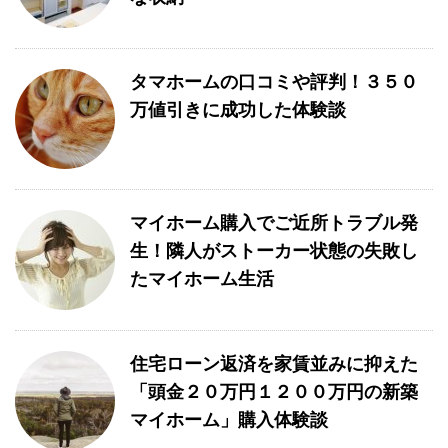
タマホームの口コミや評判！３５０
万値引きに成功した体験談
マイホーム購入でご近所トラブル発
生！隣人がストーカー状態の失敗し
たマイホーム生活
住宅ローン返済を家賃並みに抑えた
「頭金２０万円１２００万円の新築
マイホーム」購入体験談