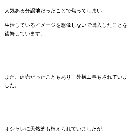
人気ある分譲地だったことで焦ってしまい
生活しているイメージを想像しないで購入したことを
後悔しています。
また、建売だったこともあり、外構工事もされていま
した。
オシャレに天然芝も植えられていましたが、