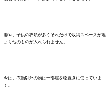
妻や、子供の衣類が多くそれだけで収納スペースが埋
まり他のものが入れられません。
今は、衣類以外の物は一部屋を物置きに使っていま
す。