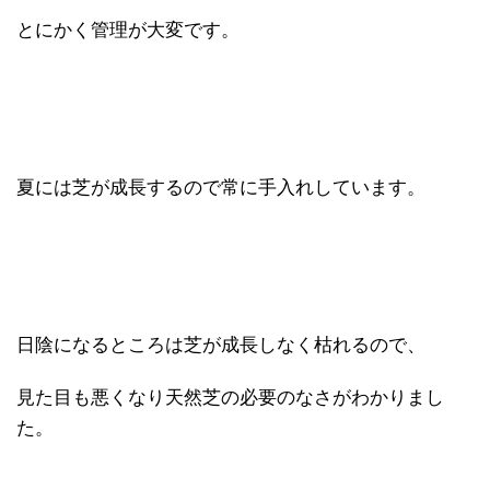
とにかく管理が大変です。
夏には芝が成長するので常に手入れしています。
日陰になるところは芝が成長しなく枯れるので、
見た目も悪くなり天然芝の必要のなさがわかりまし
た。