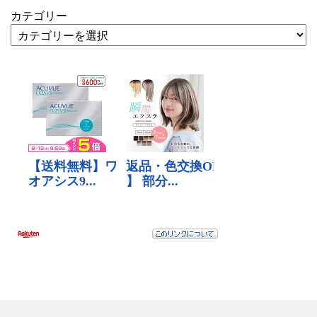
カテゴリー