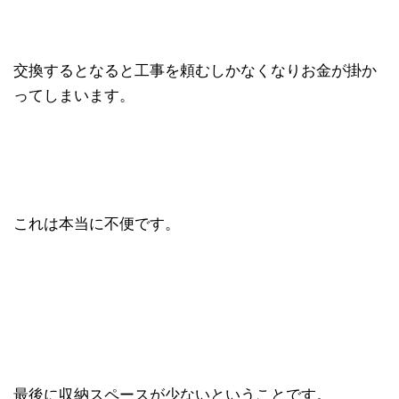
交換するとなると工事を頼むしかなくなりお金が掛か
ってしまいます。
これは本当に不便です。
最後に収納スペースが少ないということです。