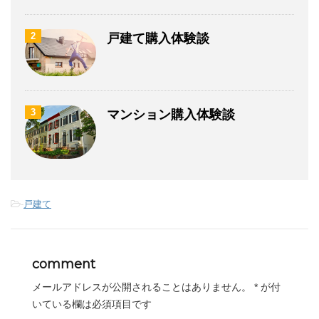
2
戸建て購入体験談
3
マンション購入体験談
-
戸建て
comment
メールアドレスが公開されることはありません。
*
が付
いている欄は必須項目です