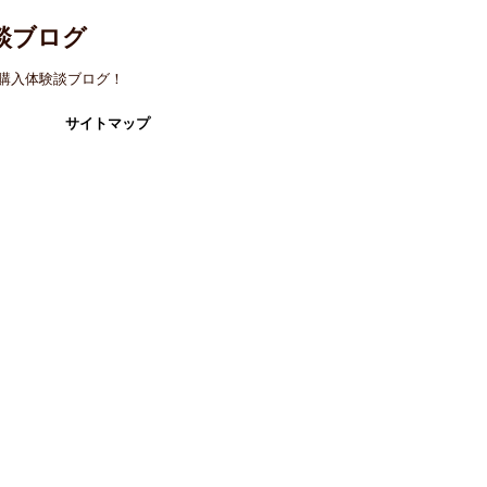
談ブログ
購入体験談ブログ！
サイトマップ