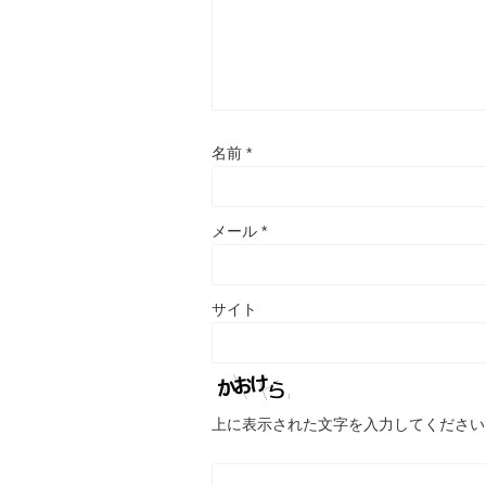
名前
*
メール
*
サイト
上に表示された文字を入力してください