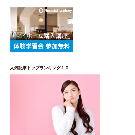
人気記事トップランキング１０