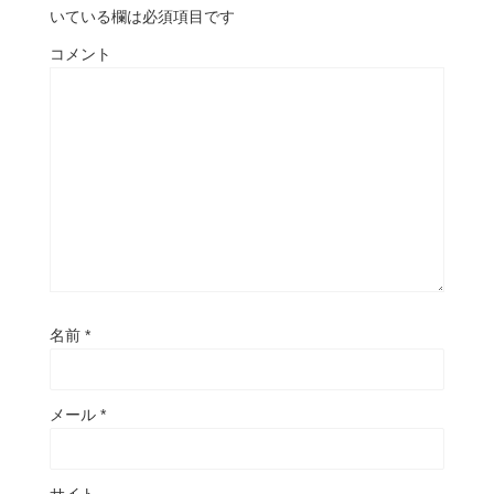
いている欄は必須項目です
コメント
名前
*
メール
*