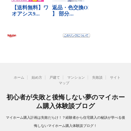
ホーム
始め方
戸建て
マンション
失敗談
サイト
マップ
初心者が失敗と後悔しない夢のマイホー
ム購入体験談ブログ
マイホーム購入計画は失敗だらけ！？経験者から住宅購入の秘訣が学べる後
悔しないマイホーム購入体験談ブログ！