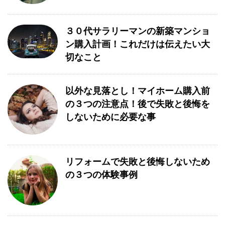
３０代サラリーマンの新築マンショ
ン購入計画！これだけは伝えたい大
切なこと
以外な見落とし！マイホーム購入前
の３つの注意点！後で失敗と後悔を
しないために必要な事
リフォームで失敗と後悔しないため
の３つの体験事例