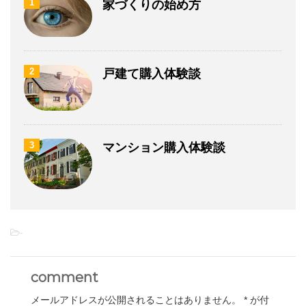
1
家づくりの始め方
2
戸建て購入体験談
3
マンション購入体験談
-
comment
メールアドレスが公開されることはありません。
*
が付