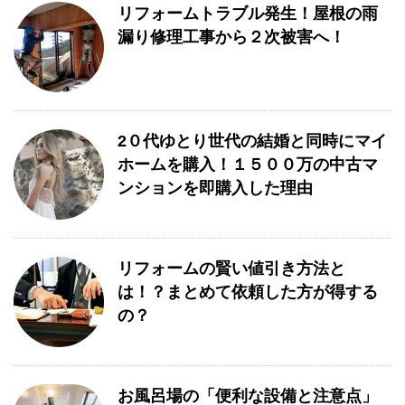
リフォームトラブル発生！屋根の雨
漏り修理工事から２次被害へ！
2０代ゆとり世代の結婚と同時にマイ
ホームを購入！１５００万の中古マ
ンションを即購入した理由
リフォームの賢い値引き方法と
は！？まとめて依頼した方が得する
の？
お風呂場の「便利な設備と注意点」