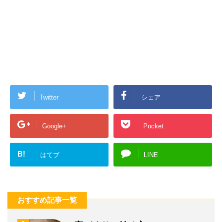
Twitter
シェア
Google+
Pocket
B!
はてブ
LINE
おすすめ記事一覧