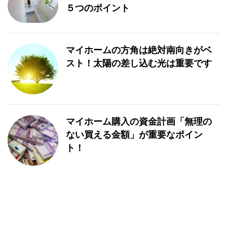
５つのポイント
マイホームの方角は絶対南向きがベ
スト！太陽の差し込む光は重要です
マイホーム購入の資金計画「無理の
ない買える金額」が重要なポイン
ト！