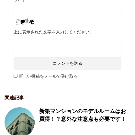
サイト
上に表示された文字を入力してください。
新しい投稿をメールで受け取る
関連記事
新築マンションのモデルルームはお
買得！？意外な注意点も必要です！