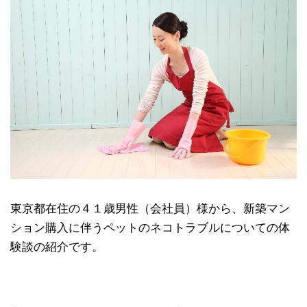
東京都在住の４１歳男性（会社員）様から、新築マン
ション購入に伴うペットのネコトラブルについての体
験談の紹介です。