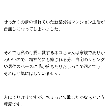
せっかくの夢の憧れていた新築分譲マンション生活が
台無しになってしまいました。
それでも私の可愛い愛するネコちゃんは家族でありか
わいいので、精神的にも癒される分、自宅のリビング
や居住スペースに毛が落ちたりおしっこで汚れても、
それほど気にはしていません。
人によりけりですが、ちょっと失敗したかなぁという
程度です。