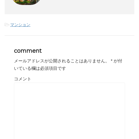
-
マンション
comment
メールアドレスが公開されることはありません。
*
が付
いている欄は必須項目です
コメント