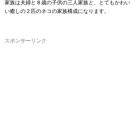
家族は夫婦と８歳の子供の三人家族と、とてもかわい
い癒しの２匹のネコの家族構成になります。
スポンサーリンク