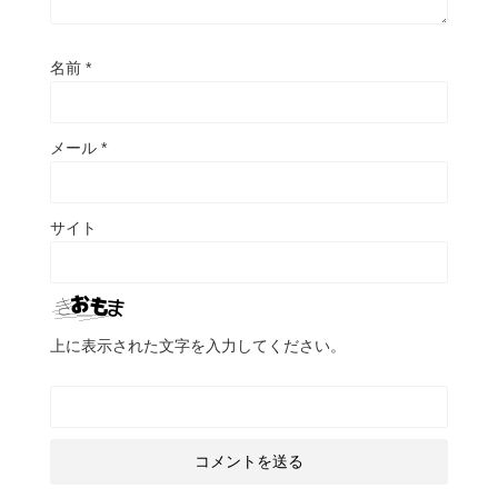
名前
*
メール
*
サイト
上に表示された文字を入力してください。