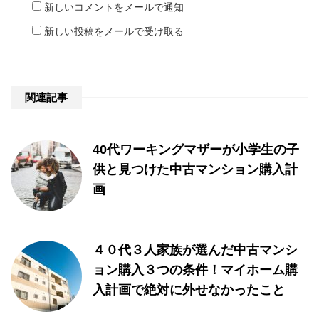
新しいコメントをメールで通知
新しい投稿をメールで受け取る
関連記事
40代ワーキングマザーが小学生の子
供と見つけた中古マンション購入計
画
４０代３人家族が選んだ中古マンシ
ョン購入３つの条件！マイホーム購
入計画で絶対に外せなかったこと