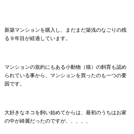
新築マンションを購入し、まだまだ築浅のなごりの残
る９年目が経過しています。
マンションの規約にもある小動物（猫）の飼育も認め
られている事から、マンションを買ったのも一つの要
因です。
大好きなネコを飼い始めてからは、最初のうちはお家
の中が綺麗だったのですが、、、、、