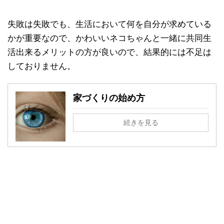
失敗は失敗でも、生活において何を自分が求めている
かが重要なので、かわいいネコちゃんと一緒に共同生
活出来るメリットの方が良いので、結果的には不足は
しておりません。
家づくりの始め方
続きを見る