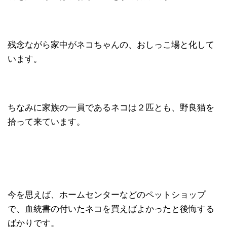
残念ながら家中がネコちゃんの、おしっこ場と化して
います。
ちなみに家族の一員であるネコは２匹とも、野良猫を
拾って来ています。
今を思えば、ホームセンターなどのペットショップ
で、血統書の付いたネコを買えばよかったと後悔する
ばかりです。