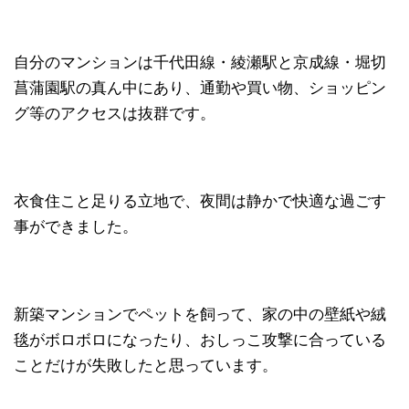
自分のマンションは千代田線・綾瀬駅と京成線・堀切
菖蒲園駅の真ん中にあり、通勤や買い物、ショッピン
グ等のアクセスは抜群です。
衣食住こと足りる立地で、夜間は静かで快適な過ごす
事ができました。
新築マンションでペットを飼って、家の中の壁紙や絨
毯がボロボロになったり、おしっこ攻撃に合っている
ことだけが失敗したと思っています。