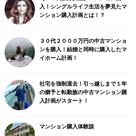
入！シングルライフ生活を夢見たマ
ンション購入計画とは！？
３０代２０００万円の中古マンショ
ンを購入！結婚と同時に購入したマ
イホーム計画！
社宅を強制退去！引っ越しまで１年
の猶予と転勤族の中古マンション購
入計画がスタート！
マンション購入体験談