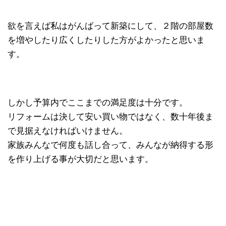
欲を言えば私はがんばって新築にして、２階の部屋数
を増やしたり広くしたりした方がよかったと思いま
す。
しかし予算内でここまでの満足度は十分です。
リフォームは決して安い買い物ではなく、数十年後ま
で見据えなければいけません。
家族みんなで何度も話し合って、みんなが納得する形
を作り上げる事が大切だと思います。