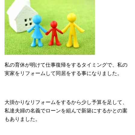
私の育休が明けて仕事復帰をするタイミングで、私の
実家をリフォームして同居をする事になりました。
大掛かりなリフォームをするから少し予算を足して、
私達夫婦の名義でローンを組んで新築にするかとの案
もありました。