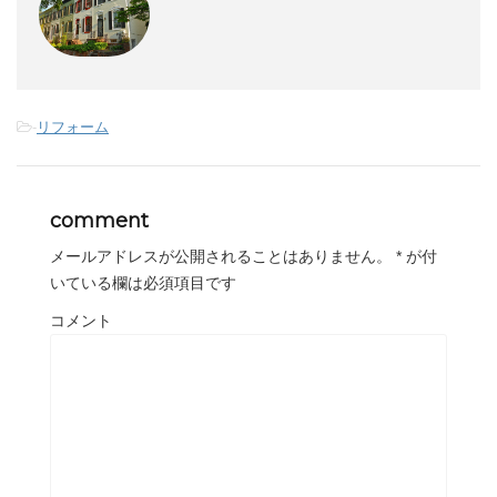
-
リフォーム
comment
メールアドレスが公開されることはありません。
*
が付
いている欄は必須項目です
コメント