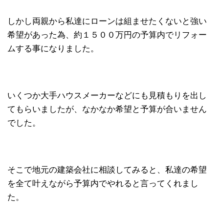
しかし両親から私達にローンは組ませたくないと強い
希望があった為、約１５００万円の予算内でリフォー
ムする事になりました。
いくつか大手ハウスメーカーなどにも見積もりを出し
てもらいましたが、なかなか希望と予算が合いません
でした。
そこで地元の建築会社に相談してみると、私達の希望
を全て叶えながら予算内でやれると言ってくれまし
た。