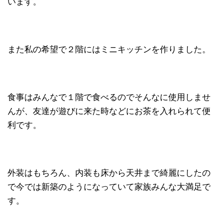
います。
また私の希望で２階にはミニキッチンを作りました。
食事はみんなで１階で食べるのでそんなに使用しませ
んが、友達が遊びに来た時などにお茶を入れられて便
利です。
外装はもちろん、内装も床から天井まで綺麗にしたの
で今では新築のようになっていて家族みんな大満足で
す。