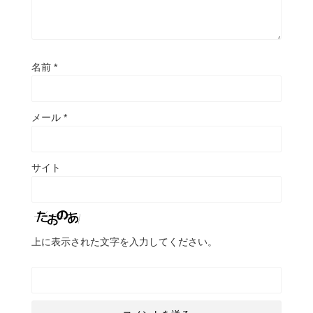
名前
*
メール
*
サイト
上に表示された文字を入力してください。