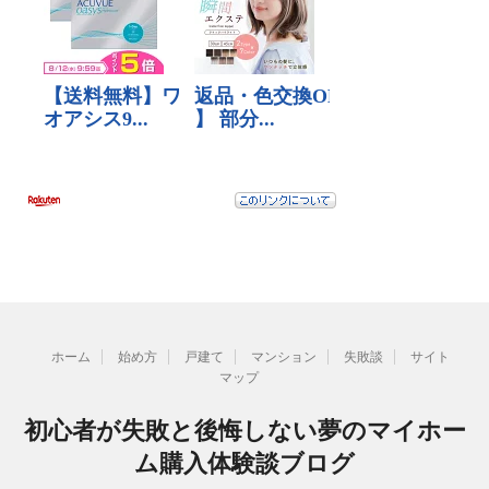
ホーム
始め方
戸建て
マンション
失敗談
サイト
マップ
初心者が失敗と後悔しない夢のマイホー
ム購入体験談ブログ