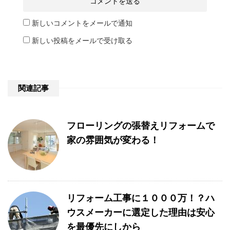
新しいコメントをメールで通知
新しい投稿をメールで受け取る
関連記事
フローリングの張替えリフォームで
家の雰囲気が変わる！
リフォーム工事に１０００万！？ハ
ウスメーカーに選定した理由は安心
を最優先にしから