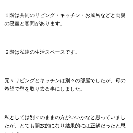
１階は共同のリビング・キッチン・お風呂などと両親
の寝室と客間があります。
２階は私達の生活スペースです。
元々リビングとキッチンは別々の部屋でしたが、母の
希望で壁を取り去る事にしました。
私としては別々のままの方がいいかなと思っていまし
たが、とても開放的になり結果的には正解だったと思