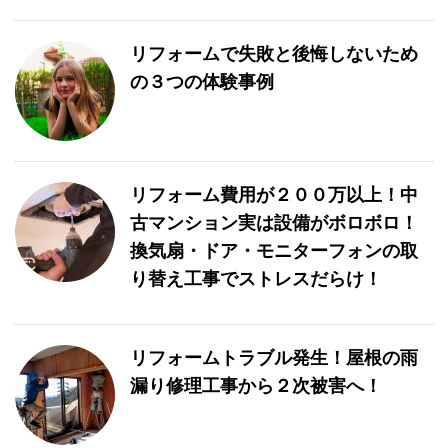
リフォームで失敗と後悔しないため
の３つの体験事例
リフォーム費用が２００万以上！中
古マンション実は設備がボロボロ！
換気扇・ドア・モニターフォンの取
り替え工事でストレスだらけ！
リフォームトラブル発生！屋根の雨
漏り修理工事から２次被害へ！