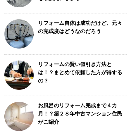
リフォーム自体は成功だけど、元々
の完成度はどうなのだろう
リフォームの賢い値引き方法と
は！？まとめて依頼した方が得する
の？
お風呂のリフォーム完成まで４カ
月！？築２８年中古マンション住民
がご紹介