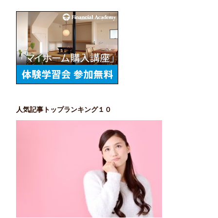
人気記事トップランキング１０