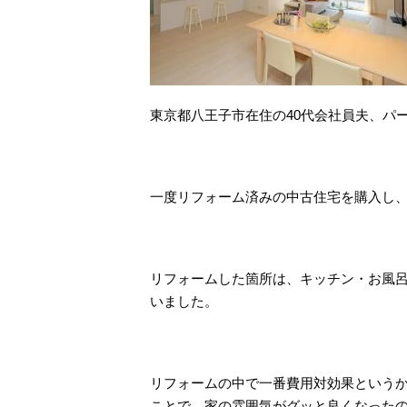
東京都八王子市在住の40代会社員夫、パ
一度リフォーム済みの中古住宅を購入し
リフォームした箇所は、キッチン・お風
いました。
リフォームの中で一番費用対効果という
ことで、家の雰囲気がグッと良くなった