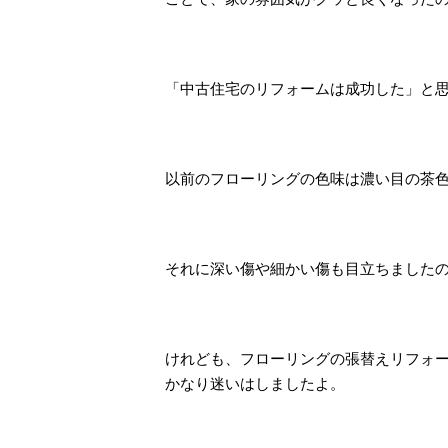
「中古住宅のリフォームは成功した」と
以前のフローリングの色味は濃い目の茶
それに深い傷や細かい傷も目立ちました
けれども、フローリングの張替えリフォ
かなり迷いはしましたよ。