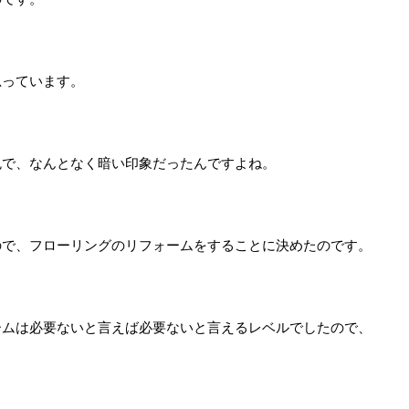
思っています。
色で、なんとなく暗い印象だったんですよね。
ので、フローリングのリフォームをすることに決めたのです。
ームは必要ないと言えば必要ないと言えるレベルでしたので、