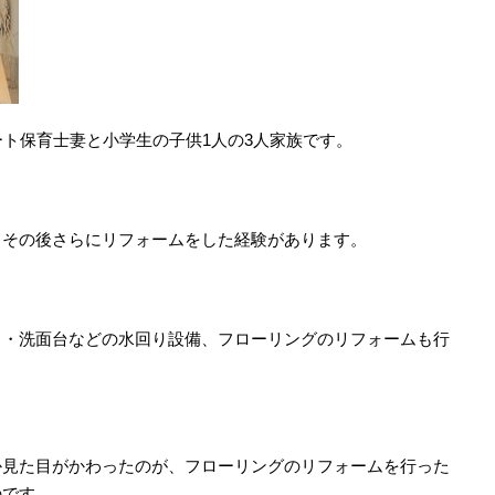
ート保育士妻と小学生の子供1人の3人家族です。
、その後さらにリフォームをした経験があります。
呂・洗面台などの水回り設備、フローリングのリフォームも行
か見た目がかわったのが、フローリングのリフォームを行った
のです。