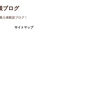
談ブログ
購入体験談ブログ！
サイトマップ