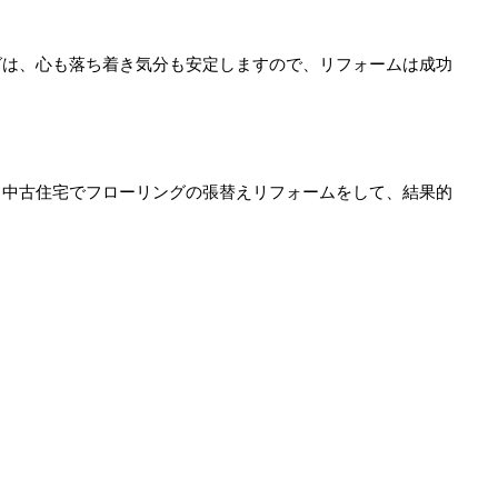
グは、心も落ち着き気分も安定しますので、リフォームは成功
、中古住宅でフローリングの張替えリフォームをして、結果的