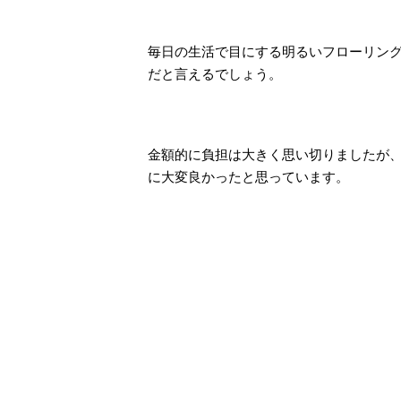
毎日の生活で目にする明るいフローリン
だと言えるでしょう。
金額的に負担は大きく思い切りましたが
に大変良かったと思っています。